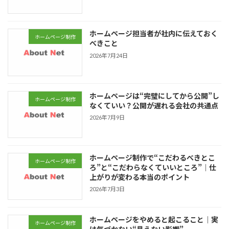
ホームページ担当者が社内に伝えておく
ホームページ制作
べきこと
2026年7月24日
ホームページは“完璧にしてから公開”し
ホームページ制作
なくていい？公開が遅れる会社の共通点
2026年7月9日
ホームページ制作で“こだわるべきとこ
ホームページ制作
ろ”と“こだわらなくていいところ”｜仕
上がりが変わる本当のポイント
2026年7月3日
ホームページをやめると起こること｜実
ホームページ制作