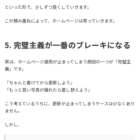
といった形で、少しずつ良くしていきます。
この積み重ねによって、ホームページは育っていきます。
5. 完璧主義が一番のブレーキになる
実は、ホームページ運用が止まってしまう原因の一つが「完璧主
義」です。
「ちゃんと書けてから更新しよう」
「もっと良い写真が撮れたら差し替えよう」
こう考えているうちに、更新が止まってしまうケースは少なくあり
ません。
しかし、