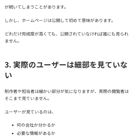
が続いてしまうことがあります。
しかし、ホームページは公開して初めて意味があります。
どれだけ完成度が高くても、公開されていなければ誰にも見られ
ません。
3. 実際のユーザーは細部を見ていな
い
制作者や担当者は細かい部分が気になりますが、実際の閲覧者は
そこまで見ていません。
ユーザーが見ているのは、
何の会社か分かるか
必要な情報があるか