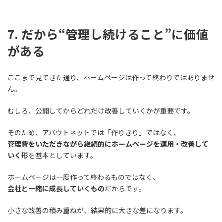
7. だから“管理し続けること”に価値
がある
ここまで見てきた通り、ホームページは作って終わりではありませ
ん。
むしろ、公開してからどれだけ改善していくかが重要です。
そのため、アバウトネットでは「作りきり」ではなく、
管理費をいただきながら継続的にホームページを運用・改善して
いく形
を基本としています。
ホームページは一度作って終わるものではなく、
会社と一緒に成長していくもの
だからです。
小さな改善の積み重ねが、結果的に大きな差になります。