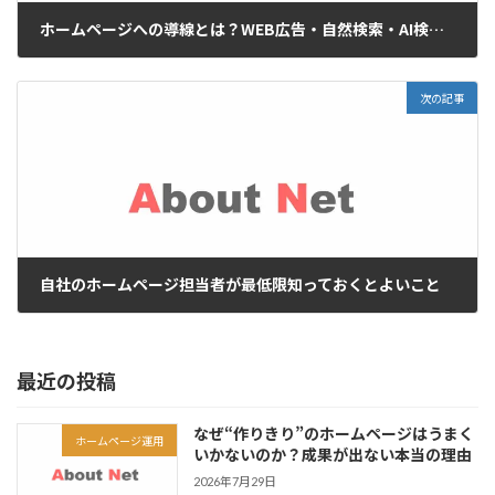
ホームページへの導線とは？WEB広告・自然検索・AI検索の違いと活用法
2026年3月11日
次の記事
自社のホームページ担当者が最低限知っておくとよいこと
2026年3月22日
最近の投稿
なぜ“作りきり”のホームページはうまく
ホームページ運用
いかないのか？成果が出ない本当の理由
2026年7月29日