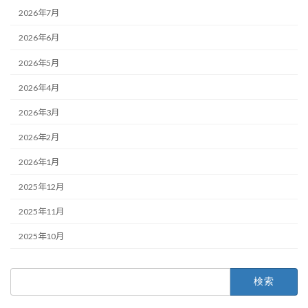
2026年7月
2026年6月
2026年5月
2026年4月
2026年3月
2026年2月
2026年1月
2025年12月
2025年11月
2025年10月
検
索: