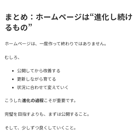
まとめ：ホームページは“進化し続け
るもの”
ホームページは、一度作って終わりではありません。
むしろ、
公開してから改善する
更新しながら育てる
状況に合わせて変えていく
こうした
進化の過程
こそが重要です。
完璧を目指すよりも、まずは公開すること。
そして、少しずつ良くしていくこと。