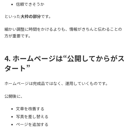
信頼できそうか
といった
大枠の部分
です。
細かい調整に時間をかけるよりも、情報がきちんと伝わることの
方が重要です。
4. ホームページは“公開してからがス
タート”
ホームページは完成品ではなく、運用していくものです。
公開後に、
文章を改善する
写真を差し替える
ページを追加する