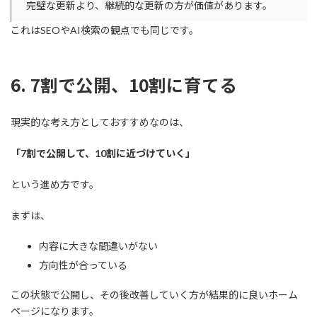
完璧な更新より、継続的な更新の方が価値があります。
これはSEOやAI検索の観点でも同じです。
6. 7割で公開、10割に育てる
現実的な考え方としておすすめなのは、
「7割で公開して、10割に近づけていく」
という進め方です。
まずは、
内容に大きな間違いがない
方向性が合っている
この状態で公開し、その後改善していく方が結果的に良いホーム
ページになります。