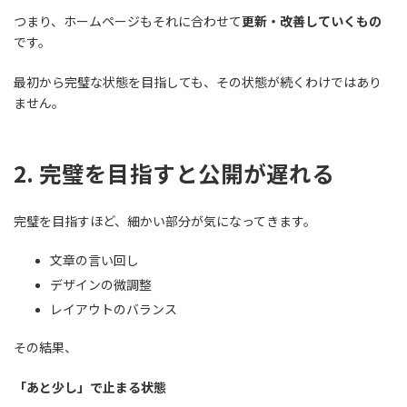
つまり、ホームページもそれに合わせて
更新・改善していくもの
です。
最初から完璧な状態を目指しても、その状態が続くわけではあり
ません。
2. 完璧を目指すと公開が遅れる
完璧を目指すほど、細かい部分が気になってきます。
文章の言い回し
デザインの微調整
レイアウトのバランス
その結果、
「あと少し」で止まる状態