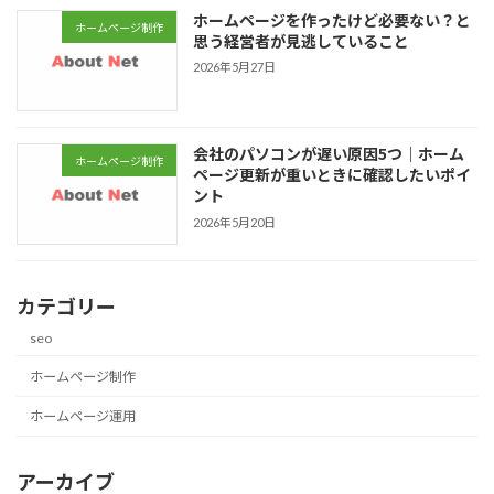
ホームページを作ったけど必要ない？と
ホームページ制作
思う経営者が見逃していること
2026年5月27日
会社のパソコンが遅い原因5つ｜ホーム
ホームページ制作
ページ更新が重いときに確認したいポイ
ント
2026年5月20日
カテゴリー
seo
ホームページ制作
ホームページ運用
アーカイブ