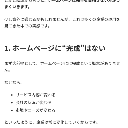
しかし結論から言うと、
ホームページは完璧を目指さない方がう
まくいきます。
少し意外に感じるかもしれませんが、これは多くの企業の運用を
見てきた中での実感です。
1. ホームページに“完成”はない
まず大前提として、ホームページには完成という概念がありませ
ん。
なぜなら、
サービス内容が変わる
会社の状況が変わる
市場やニーズが変わる
といったように、企業は常に変化していくからです。