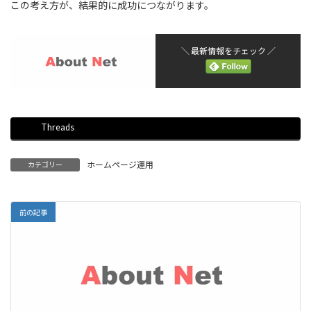
この考え方が、結果的に成功につながります。
＼ 最新情報をチェック ／
Threads
ホームページ運用
カテゴリー
前の記事